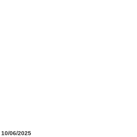
10/06/2025