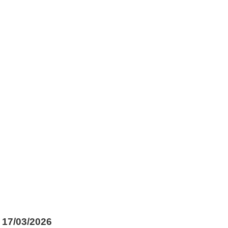
17/03/2026